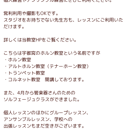
営利利用や撮影もOKです。
スタジオをお持ちでない先生方も、レッスンにご利用いた
だけます。
詳しくは当教室HPをご覧ください。
こちらは宇都宮のホルン教室という名前ですが
・ホルン教室
・アルトホルン教室（テナーホーン教室）
・トランペット教室
・コルネット教室 開講しております。
また、4月から管楽器さんのための
ソルフェージュクラスができました。
個人レッスンのほかにグループレッスン、
アンサンブルレッスン、学校への
出張レッスンもまだ空きがございます。