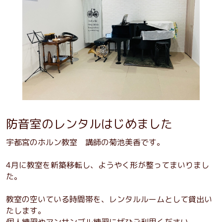
防音室のレンタルはじめました
宇都宮のホルン教室 講師の菊池美香です。
4月に教室を新築移転し、ようやく形が整ってまいりまし
た。
教室の空いている時間帯を、レンタルルームとして貸出い
たします。
個人練習やアンサンブル練習にぜひご利用ください。