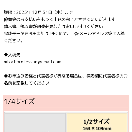
期限：2025年 12月 31日（水）まで
協賛金のお支払いをもって申込の完了とさせていただきます
請求書、領収書が別途必要な方はお申し付けください
完成データをPDFまたはJPEGにて、下記メールアドレス宛に入稿
ください。
◆入稿先
mika.horn.lesson@gmail.com
◆お申込み者様と代表者様が異なる場合は、備考欄に代表者様のお
名前を記載してください
1/4サイズ