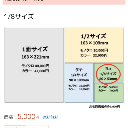
1/8サイズ
5,000
価格：
円
送料無料