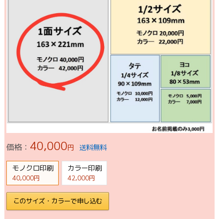
40,000
価格：
円
送料無料
モノクロ印刷
カラー印刷
40,000円
42,000円
このサイズ・カラーで申し込む