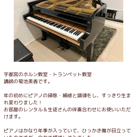
宇都宮のホルン教室・トランペット教室
講師の菊池美香です。
年の初めにピアノの掃除・補修と調律をし、すっきり生ま
れ変わりました！
お部屋のレンタル＆生徒さんの伴奏合わせにお使いいただ
けます。
ピアノはかなり年季が入っていて、ひっかき傷が目立って