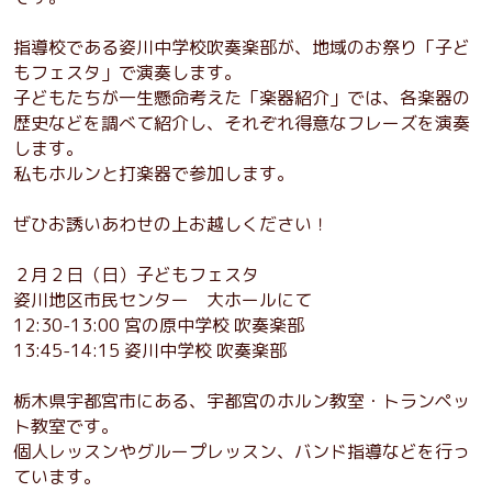
指導校である姿川中学校吹奏楽部が、地域のお祭り「子ど
もフェスタ」で演奏します。
子どもたちが一生懸命考えた「楽器紹介」では、各楽器の
歴史などを調べて紹介し、それぞれ得意なフレーズを演奏
します。
私もホルンと打楽器で参加します。
ぜひお誘いあわせの上お越しください！
２月２日（日）子どもフェスタ
姿川地区市民センター 大ホールにて
12:30-13:00 宮の原中学校 吹奏楽部
13:45-14:15 姿川中学校 吹奏楽部
栃木県宇都宮市にある、宇都宮のホルン教室・トランペッ
ト教室です。
個人レッスンやグループレッスン、バンド指導などを行っ
ています。