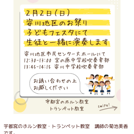
宇都宮のホルン教室・トランペット教室 講師の菊池美香
です。