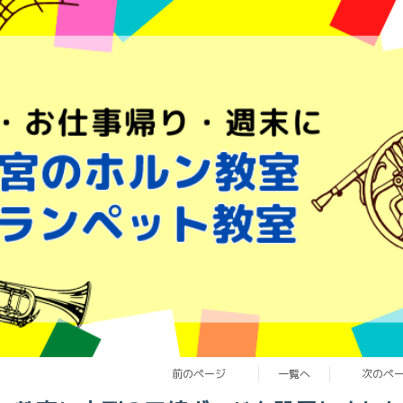
前のページ
一覧へ
次のペ