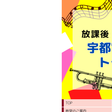
TOP
教室のご案内