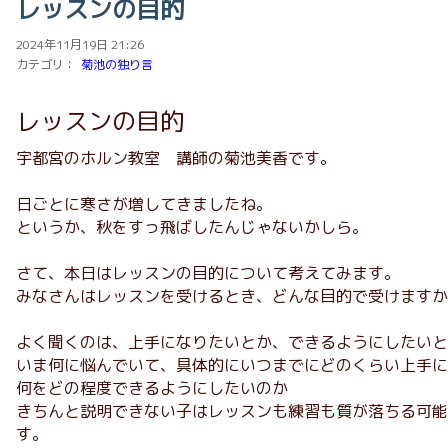
レッスンの目的
2024年11月19日 21:26
カテゴリ：
菊池の独り言
レッスンの目的
宇都宮のホルン教室 講師の菊池美香です。
日ごとに寒さが増してきましたね。
というか、秋をすっ飛ばしたんじゃないかしら。
さて、本日はレッスンの目的について考えてみます。
みなさんはレッスンを受けるとき、どんな目的で受けますか
よく聞くのは、上手になりたいとか、できるようにしたいと
いま何に悩んでいて、具体的にいつまでにどのくらい上手に
何をどの程度できるようにしたいのか
きちんと説明できない子はレッスンも練習も質が落ちる可能
す。