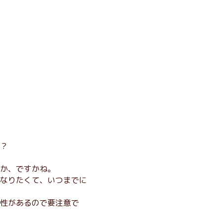
？
か、ですかね。
なりたくて、いつまでに
性があるので要注意で