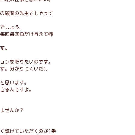
の顧問の先生でもやって
でしょう。
毎回毎回魚だけ与えて帰
す。
ョンを取りたいのです。
す。分かりにくいだけ
と思います。
きるんですよ。
ませんか？
く続けていただくのが1番