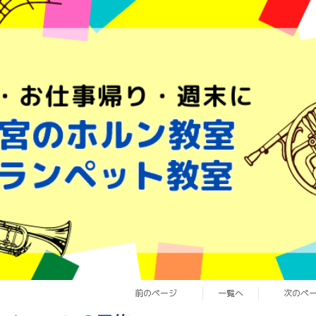
前のページ
一覧へ
次のペ