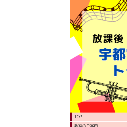
TOP
教室のご案内