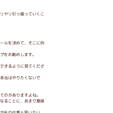
リヤリ引っ張っていくこ
ールを決めて、そこに向
プをお勧めします。
できるように見てくださ
本当はやりたくないで
てのがありますよね。
なることに、あまり意味
が私の仕事と思いたい。