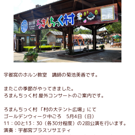
宇都宮のホルン教室 講師の菊池美香です。
またこの季節がやってきました。
ろまんちっく村 屋外コンサートのご案内です。
ろまんちっく村 「村の大テント広場」にて
ゴールデンウィーク中ごろ 5月4日（日）
11：00と13：30（各30分程度）の2回公演を行います。
演奏：宇都宮ブラスソサエティ