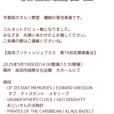
宇都宮のホルン教室 講師の菊池美香です。
コルネットデビュー戦となりました。
みなさま お誘いあわせの上お越しください。
ご来場の際はご連絡くださいね。
【成田ブリティッシュブラス 第16回定期演奏会】
2025年5月18日(日)14:00開演(13:30開場）
場所：成田市国際文化会館 大ホールにて
曲目
・OF DISTANT MEMORIES / EDWARD GREGSON
オブ・ディスタント・メモリーズ
・GRANDFATHER'S CLOCK / GEO.DOUGHTY
おじいさんの古時計
・PIRATES OF THE CARIBBEAN / KLAUS BADELT