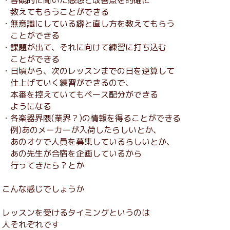
・客観的に聞いた感想と改善点を的確に
教えてもらうことができる
・無意識にしている癖と直し方を教えてもらう
ことができる
・課題が出て、それに向けて練習に打ち込む
ことができる
・日頃から、次のレッスンまでの日を逆算して
仕上げていく練習ができるので、
本番を控えていてもペース配分ができる
ようになる
・各楽器界隈(業界？)の情報を得ることができる
例)あのメーカーが入荷したらしいとか、
あのオケで人員を募集しているらしいとか、
あの先生が合宿を企画しているから
行ってきたら？とか
こんな感じでしょうか
レッスンを受けるタイミングというのは
人それぞれです