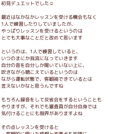
初見デュエットでした☺️
最近はなかなかレッスンを受ける機会もなく
1人で練習したりしていましたが、
やっぱりレッスンを受けるというのは
とても大事なことだと改めて思います
というのは、1人で練習していると、
いつのまにか我流になっていきます
自分の音を自分しか聞いていない上に、
吹きながら聴こえているというのは
ながら運転状態で、客観視できているとは
言えないかなと思うんですね
もちろん録音をして反省会をするということも
やりますが、それでも審査員が自分自身では
気付けることにも限界がありますよね
その点レッスンを受けると