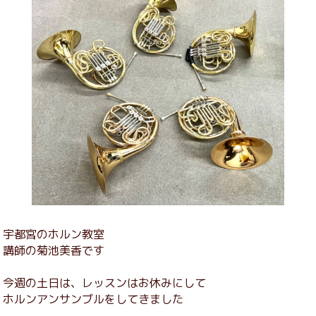
宇都宮のホルン教室
講師の菊池美香です
今週の土日は、レッスンはお休みにして
ホルンアンサンブルをしてきました