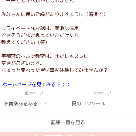
コーチとも呼べるかもしれません
みなさんに良いご縁がありますように（音楽で）
プライベートなお話は、菊池は信用
できそうだなと思っていただけたら
教えてください（笑）
宇都宮のホルン教室は、まだレッスンに
空きがございます。
ちょっと変わった習い事を体験してみませんか？
ホームページを見てみる 〉〉〉
前のページ
次のページ
吹奏楽あるある！？
夏のコンクール
記事一覧を見る