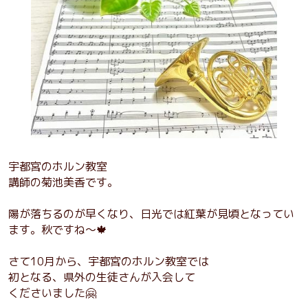
宇都宮のホルン教室
講師の菊池美香です。
陽が落ちるのが早くなり、日光では紅葉が見頃となってい
ます。秋ですね〜🍁
さて10月から、宇都宮のホルン教室では
初となる、県外の生徒さんが入会して
くださいました🤗