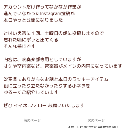
アカウントだけ作ってなかなか作業が
進んでいなかったInstagram投稿が
本日やっと公開になりました
とはいえ週に１回、土曜日の朝に投稿しますので
忘れた頃にポッと出てくる
そんな感じです
内容は、吹奏楽部専用としていますが
オケや室内楽など、管楽器がメインの内容になっています
吹奏楽にありがちなお話と本日のラッキーアイテム
役に立ったり立たなかったりする小ネタを
ゆるーくご紹介しています
ぜひ イイネ,フォロー お願いいたします
前のページ
次のページ