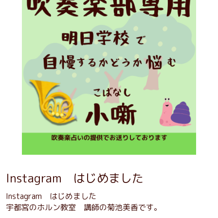
Instagram はじめました
Instagram はじめました
宇都宮のホルン教室 講師の菊池美香です。