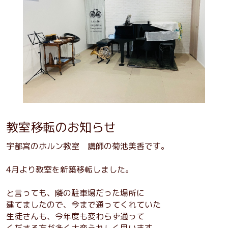
教室移転のお知らせ
宇都宮のホルン教室 講師の菊池美香です。
4月より教室を新築移転しました。
と言っても、隣の駐車場だった場所に
建てましたので、今まで通ってくれていた
生徒さんも、今年度も変わらず通って
くださる方が多く大変うれしく思います。