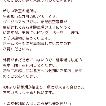
新しい教室の場所は、
宇都宮市石井町2907‐10 です。
グーグルマップでは、まだ航空写真が
更新されておらず駐車場のままになって
いますが、実際にはピンク・ベージュ・煉瓦
っぽい建物が建っています。
ホームページに写真掲載していますので
ご覧くださいね。
外構がまだできていないので、駐車場は以前の
教室（隣）を利用してください。
初めてお越しになる方へは個別にご案内します
のでご安心ください。
4月より新学期が始まり、環境が大きく変わった
方もいらっしゃると思います。
・吹奏楽部に入部したら金管楽器を担当