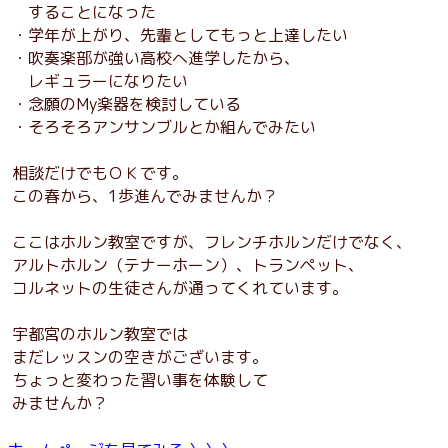
することになった
・学年が上がり、先輩としてもっと上達したい
・吹奏楽部が強い高校へ進学したから、
レギュラーになりたい
・念願のMy楽器を検討している
・そろそろアンサンブルとか組んでみたい
相談だけでもＯＫです。
この春から、1歩進んでみませんか？
ここはホルン教室ですが、フレンチホルンだけでなく、
アルトホルン（テナーホーン）、トランペット、
コルネットの生徒さんが通ってくれています。
宇都宮のホルン教室では
まだレッスンの空きがございます。
ちょっと変わった習い事を体験して
みませんか？