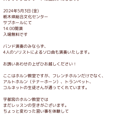
2024年5月3日 (金)
栃木県総合文化センター
サブホールにて
14:00開演
入場無料です
バンド演奏のみならず、
4人のソリストによるソロ曲も演奏いたします。
お誘いあわせの上ぜひお越しください！
ここはホルン教室ですが、フレンチホルンだけでなく、
アルトホルン（テナーホーン）、トランペット、
コルネットの生徒さんが通ってくれています。
宇都宮のホルン教室では
まだレッスンの空きがございます。
ちょっと変わった習い事を体験して