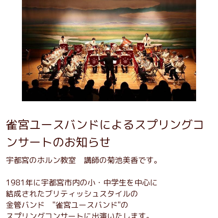
雀宮ユースバンドによるスプリングコ
ンサートのお知らせ
宇都宮のホルン教室 講師の菊池美香です。
1981年に宇都宮市内の小・中学生を中心に
結成されたブリティッシュスタイルの
金管バンド "雀宮ユースバンド"の
スプリングコンサートに出演いたします。