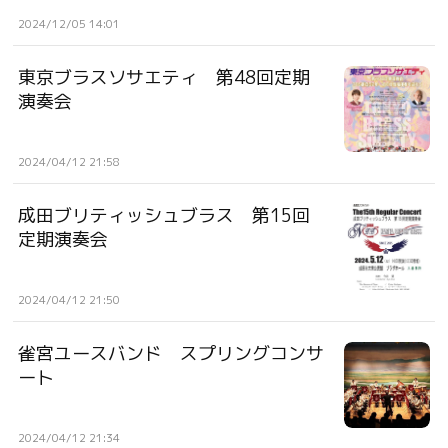
2024/12/05 14:01
東京ブラスソサエティ 第48回定期
演奏会
2024/04/12 21:58
成田ブリティッシュブラス 第15回
定期演奏会
2024/04/12 21:50
雀宮ユースバンド スプリングコンサ
ート
2024/04/12 21:34