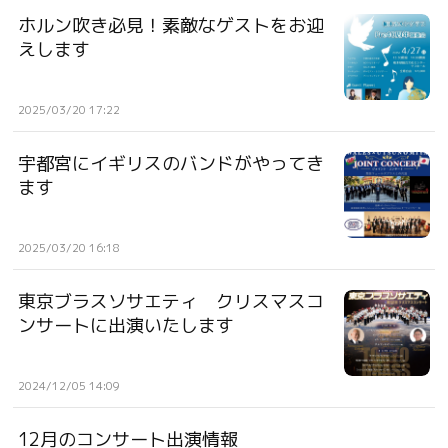
ホルン吹き必見！素敵なゲストをお迎
えします
2025/03/20 17:22
宇都宮にイギリスのバンドがやってき
ます
2025/03/20 16:18
東京ブラスソサエティ クリスマスコ
ンサートに出演いたします
2024/12/05 14:09
12月のコンサート出演情報